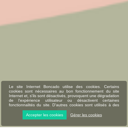
Le site Internet Boncado utilise des cookies. Certains
cookies sont nécessaires au bon fonctionnement du site
Internet et, s'ils sont désactivés, provoquent une dégradation
de l'expérience utilisateur ou désactivent certaines
fonctionnalités du site. D'autres cookies sont utilisés à des
fins d'analyse ou de marketing.
Accepter les cookies
Gérer les cookies