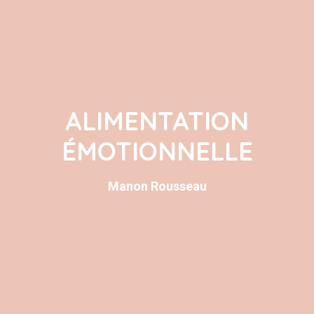
ALIMENTATION
ÉMOTIONNELLE
Manon Rousseau